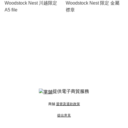
Woodstock Nest 川越限定
Woodstock Nest 限定 金屬
A5 file
襟章
提供電子商貿服務
商舖
退貨及退款政策
提出意見