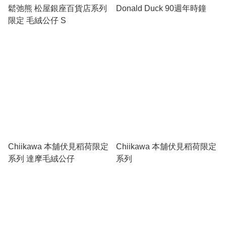
鬆弛熊 松屋銀座百貨店系列
Donald Duck 90週年時鐘
限定 毛絨公仔 S
Chiikawa 本舖伏見稻荷限定
Chiikawa 本舖伏見稻荷限定
系列 達摩毛絨公仔
系列