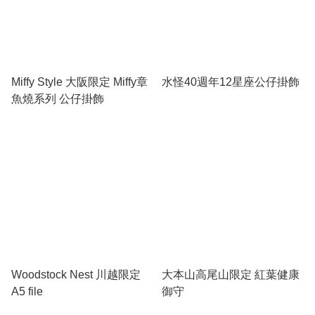
Miffy Style 大阪限定 Miffy章
水怪40週年12星座公仔掛飾
魚燒系列 公仔掛飾
Woodstock Nest 川越限定
大本山高尾山限定 紅葉健康
A5 file
御守