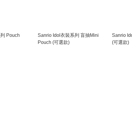
系列 Pouch
Sanrio Idol衣裝系列 盲抽Mini
Sanrio
Pouch (可選款)
(可選款)