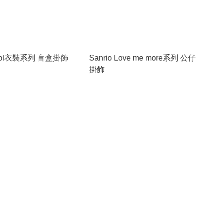
 Idol衣裝系列 盲盒掛飾
Sanrio Love me more系列 公仔
掛飾