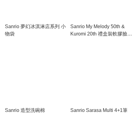
Sanrio 夢幻冰淇淋店系列 小
Sanrio My Melody 50th &
物袋
Kuromi 20th 禮盒裝軟膠臉公
仔
Sanrio 造型洗碗棉
Sanrio Sarasa Multi 4+1筆