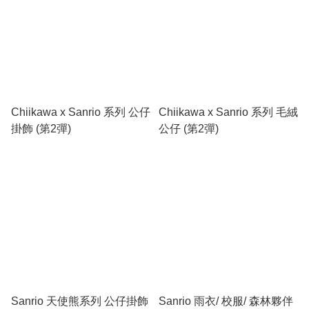
Chiikawa x Sanrio 系列 公仔
Chiikawa x Sanrio 系列 毛絨
掛飾 (第2彈)
公仔 (第2彈)
Sanrio 天使熊系列 公仔掛飾
Sanrio 雨衣/ 校服/ 森林夥伴