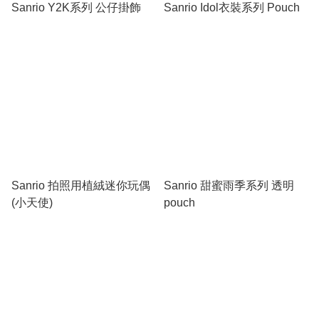
Sanrio Y2K系列 公仔掛飾
Sanrio Idol衣裝系列 Pouch
Sanrio 拍照用植絨迷你玩偶
Sanrio 甜蜜雨季系列 透明
(小天使)
pouch