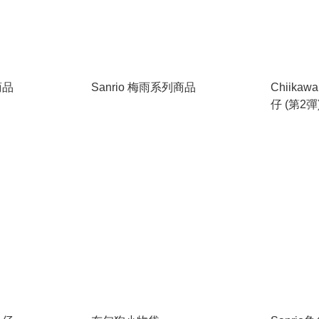
商品
Sanrio 梅雨系列商品
Chiikaw
仔 (第2彈