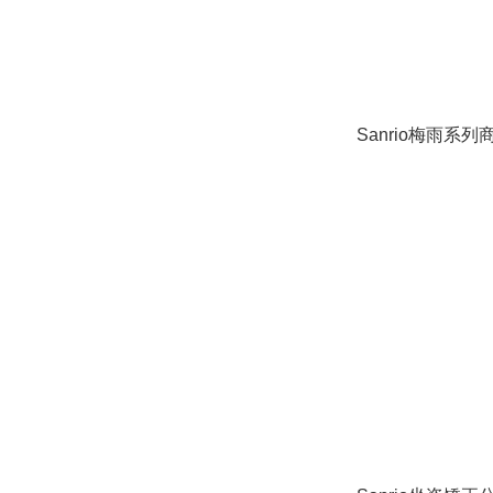
Sanrio梅雨系列