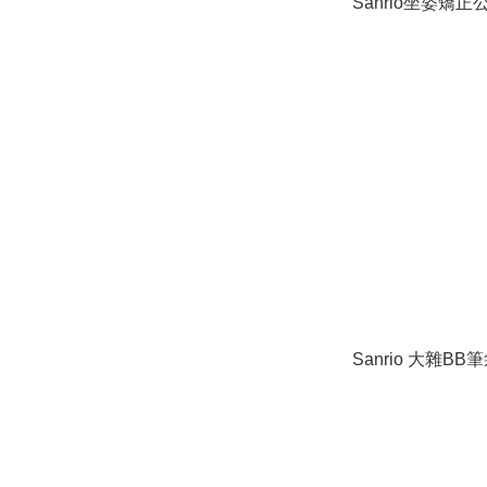
Sanrio坐姿矯正
Sanrio 大雜BB