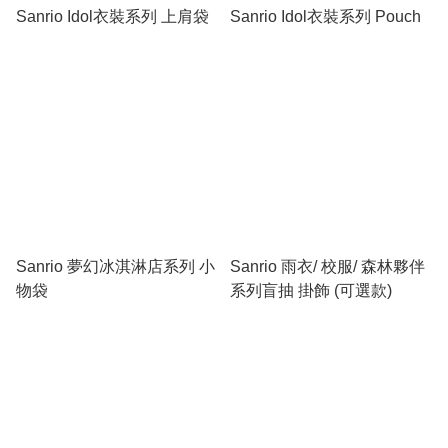
Sanrio Idol衣裝系列 上肩袋
Sanrio Idol衣裝系列 Pouch
Sanrio 夢幻冰淇淋店系列 小
Sanrio 雨衣/ 校服/ 森林夥伴
物袋
系列盲抽 掛飾 (可選款)