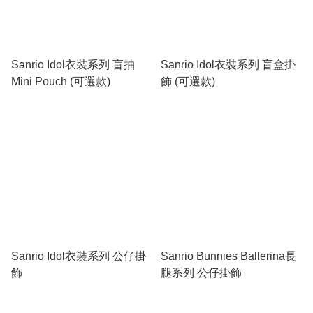
Sanrio Idol衣裝系列 盲抽
Sanrio Idol衣裝系列 盲盒掛
Mini Pouch (可選款)
飾 (可選款)
Sanrio Idol衣裝系列 公仔掛
Sanrio Bunnies Ballerina長
飾
腿系列 公仔掛飾