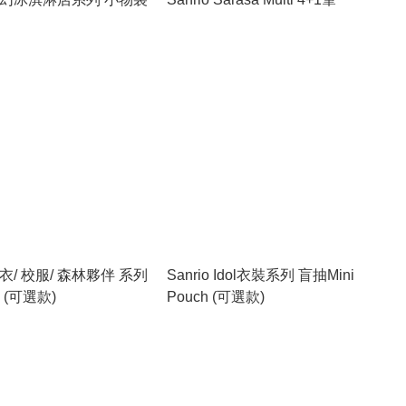
 雨衣/ 校服/ 森林夥伴 系列
Sanrio Idol衣裝系列 盲抽Mini
 (可選款)
Pouch (可選款)