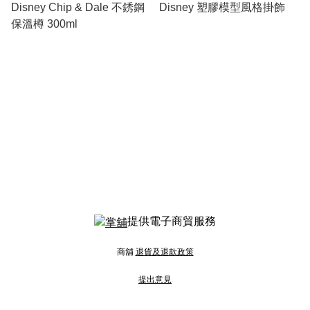
Disney Chip & Dale 不銹鋼
Disney 塑膠模型風格掛飾
保溫樽 300ml
提供電子商貿服務
商舖
退貨及退款政策
提出意見