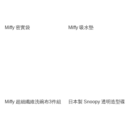
Miffy 密實袋
Miffy 吸水墊
Miffy 超細纖維洗碗布3件組
日本製 Snoopy 透明造型碟