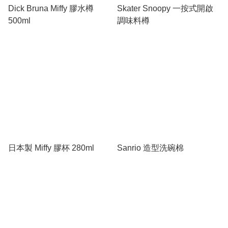
Dick Bruna Miffy 膠水樽
Skater Snoopy 一按式開啟
500ml
調味料樽
日本製 Miffy 膠杯 280ml
Sanrio 造型洗碗棉