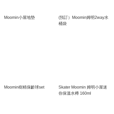
Moomin小屋地墊
(預訂）Moomin姆明2way水
桶袋
Moomin樹精保齡球set
Skater Moomin 姆明小屋迷
你保溫水樽 160ml