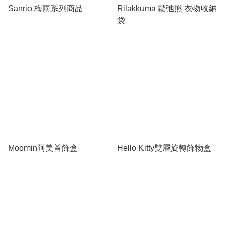
Sanrio 梅雨系列商品
Rilakkuma 鬆弛熊 衣物收納
袋
Moomin阿美首飾盒
Hello Kitty雙層旋轉飾物盒