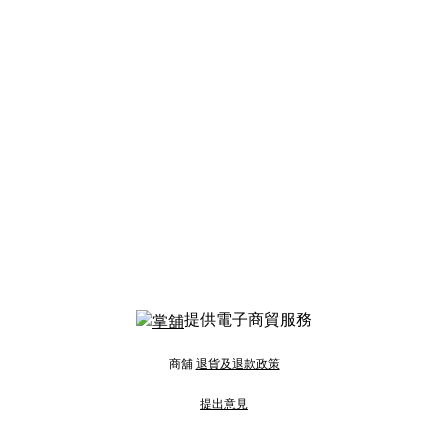
提供電子商貿服務
商舖
退貨及退款政策
提出意見