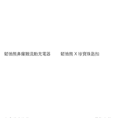
鬆弛熊鼻窿雞流動充電器
鬆弛熊 X 珍寶珠匙扣