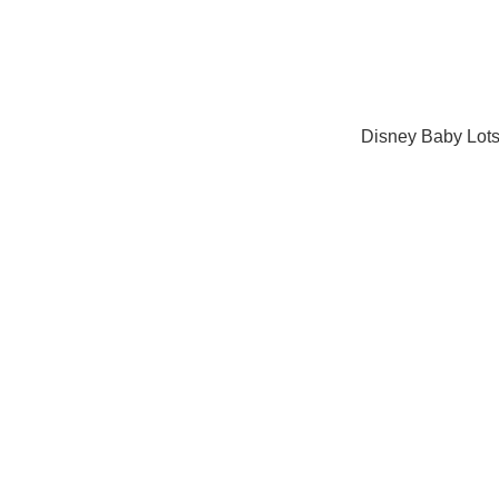
Disney Baby L