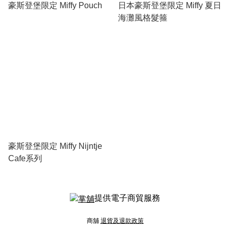
豪斯登堡限定 Miffy Pouch
日本豪斯登堡限定 Miffy 夏日
海灘風格髮箍
豪斯登堡限定 Miffy Nijntje
Cafe系列
提供電子商貿服務
商舖
退貨及退款政策