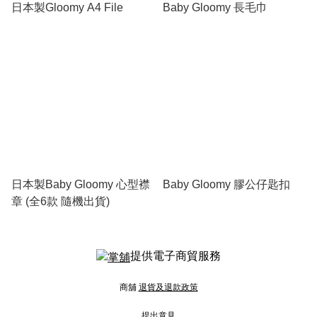
日本製Gloomy A4 File
Baby Gloomy 長毛巾
日本製Baby Gloomy 心型襟
Baby Gloomy 膠公仔匙扣
章 (全6款 隨機出貨)
提供電子商貿服務
商舖
退貨及退款政策
提出意見