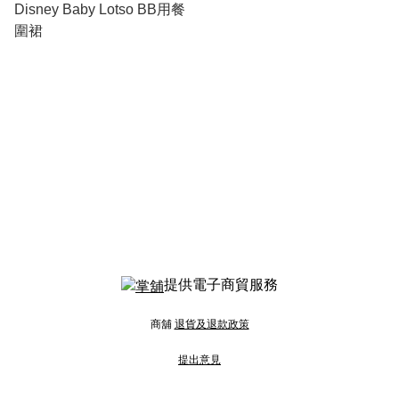
Disney Baby Lotso BB用餐
圍裙
提供電子商貿服務
商舖
退貨及退款政策
提出意見