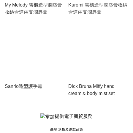
My Melody 雪櫃造型潤唇膏
Kuromi 雪櫃造型潤唇膏收納
收納盒連兩支潤唇膏
盒連兩支潤唇膏
Sanrio造型護手霜
Dick Bruna Miffy hand
cream & body mist set
提供電子商貿服務
商舖
退貨及退款政策