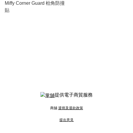
Miffy Corner Guard 枱角防撞
貼
提供電子商貿服務
商舖
退貨及退款政策
提出意見