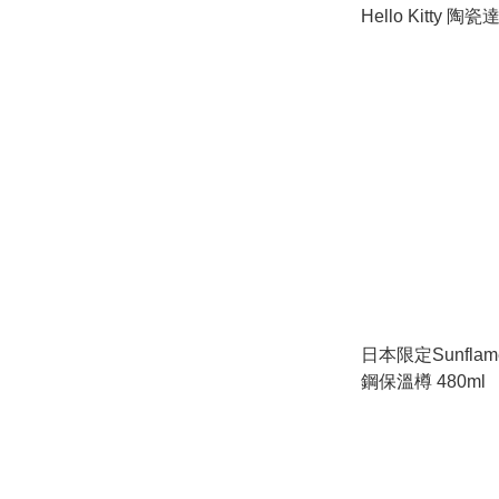
Hello Kitty 
日本限定Sunfla
鋼保溫樽 480ml