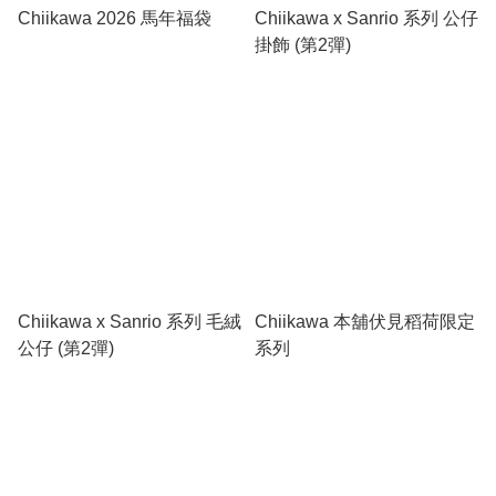
Chiikawa 2026 馬年福袋
Chiikawa x Sanrio 系列 公仔
掛飾 (第2彈)
Chiikawa x Sanrio 系列 毛絨
Chiikawa 本舖伏見稻荷限定
公仔 (第2彈)
系列