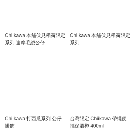
Chiikawa 本舖伏見稻荷限定
Chiikawa 本舖伏見稻荷限定
系列 達摩毛絨公仔
系列
Chiikawa 打西瓜系列 公仔
台灣限定 Chiikawa 帶繩便
掛飾
攜保溫樽 400ml