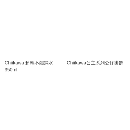
Chiikawa 超輕不鏽鋼水
Chiikawa公主系列公仔掛飾
350ml