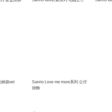
收納袋set
Sanrio Love me more系列 公仔
掛飾