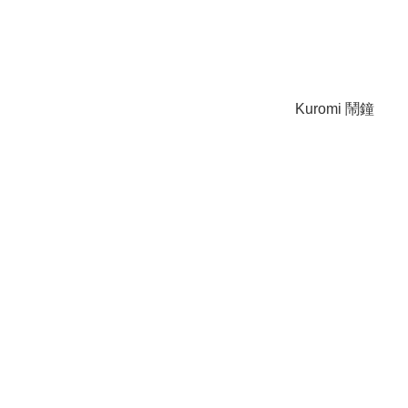
Kuromi 鬧鐘