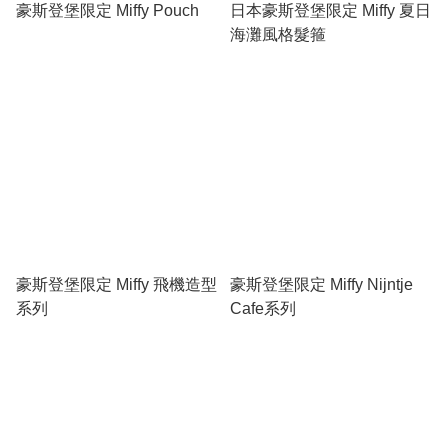
豪斯登堡限定 Miffy Pouch
日本豪斯登堡限定 Miffy 夏日
海灘風格髮箍
豪斯登堡限定 Miffy 飛機造型
豪斯登堡限定 Miffy Nijntje
系列
Cafe系列