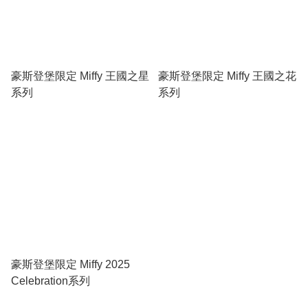
豪斯登堡限定 Miffy 王國之星
豪斯登堡限定 Miffy 王國之花
系列
系列
豪斯登堡限定 Miffy 2025
Celebration系列