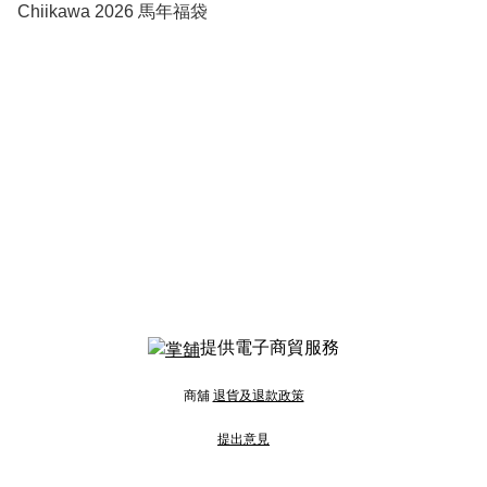
Chiikawa 2026 馬年福袋
提供電子商貿服務
商舖
退貨及退款政策
提出意見