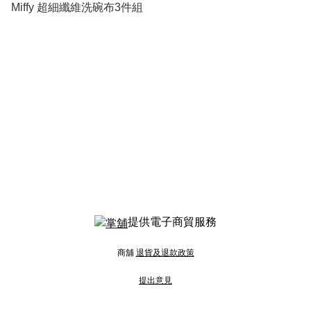
Miffy 超細纖維洗碗布3件組
提供電子商貿服務
商舖
退貨及退款政策
提出意見