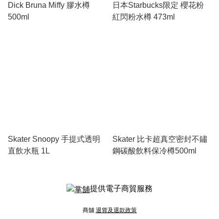
Dick Bruna Miffy 膠水樽
日本Starbucks限定 櫻花粉
500ml
紅閃粉水樽 473ml
Skater Snoopy 手提式透明
Skater 比卡超真空密封不鏽
直飲水瓶 1L
鋼碳酸飲料保冷樽500ml
提供電子商貿服務
商舖
退貨及退款政策