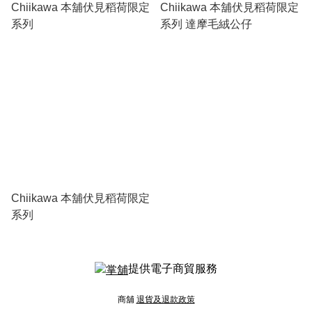
Chiikawa 本舖伏見稻荷限定
Chiikawa 本舖伏見稻荷限定
系列
系列 達摩毛絨公仔
Chiikawa 本舖伏見稻荷限定
系列
提供電子商貿服務
商舖
退貨及退款政策