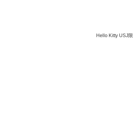
Hello Kitty U