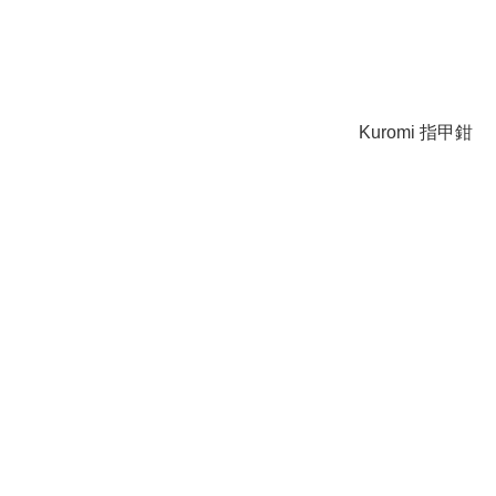
Kuromi 指甲鉗