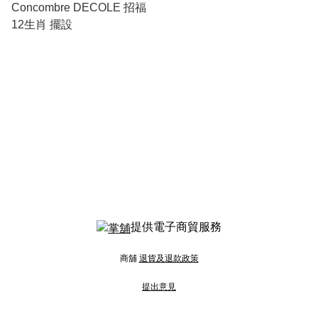
Concombre DECOLE 招福
12生肖 擺設
提供電子商貿服務
商舖
退貨及退款政策
提出意見