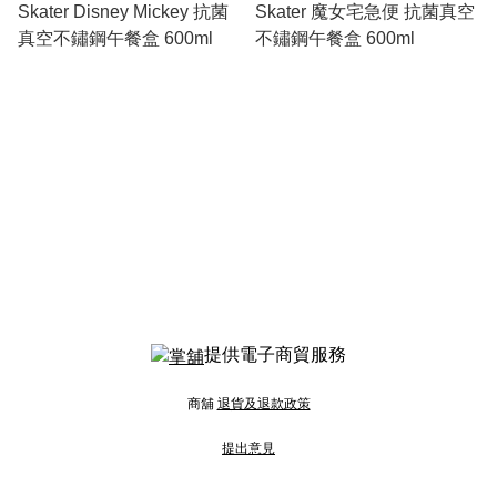
Skater Disney Mickey 抗菌
Skater 魔女宅急便 抗菌真空
真空不鏽鋼午餐盒 600ml
不鏽鋼午餐盒 600ml
提供電子商貿服務
商舖
退貨及退款政策
提出意見