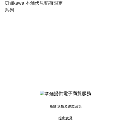
Chiikawa 本舖伏見稻荷限定
系列
提供電子商貿服務
商舖
退貨及退款政策
提出意見