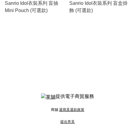
Sanrio Idol衣裝系列 盲抽
Sanrio Idol衣裝系列 盲盒掛
Mini Pouch (可選款)
飾 (可選款)
提供電子商貿服務
商舖
退貨及退款政策
提出意見