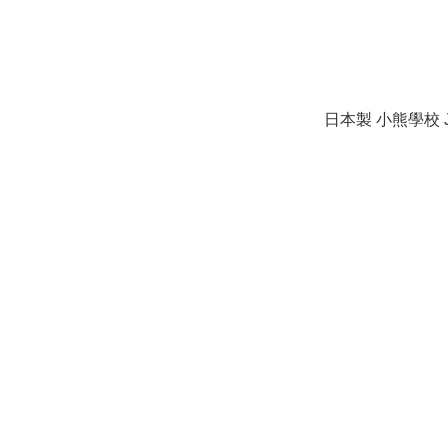
日本製 小熊學校 J