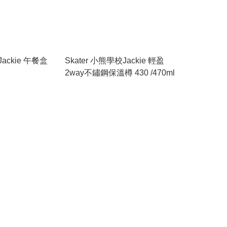
ackie 午餐盒
Skater 小熊學校Jackie 輕盈
2way不鏽鋼保溫樽 430 /470ml