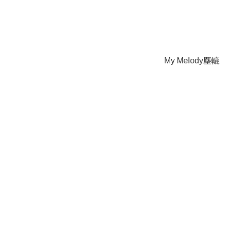
My Melody塵轆