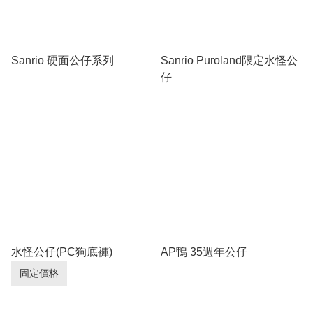
Sanrio 硬面公仔系列
Sanrio Puroland限定水怪公
仔
水怪公仔(PC狗底褲)
AP鴨 35週年公仔
固定價格