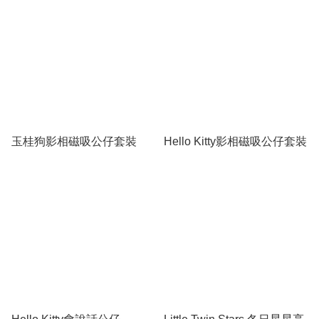
玉桂狗影相磁吸公仔套裝
Hello Kitty影相磁吸公仔套裝