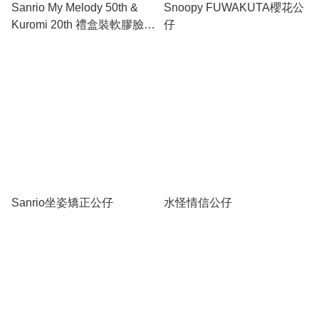
Sanrio My Melody 50th &
Snoopy FUWAKUTA櫻花公
Kuromi 20th 禮盒裝軟膠臉公
仔
仔
Sanrio坐姿矯正公仔
水怪情信公仔