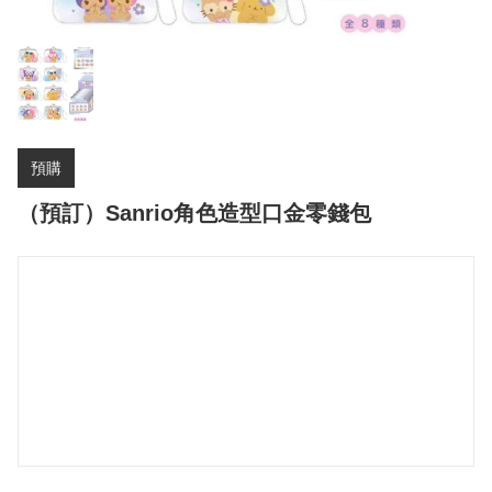
預購
（預訂）Sanrio角色造型口金零錢包