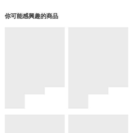
你可能感興趣的商品