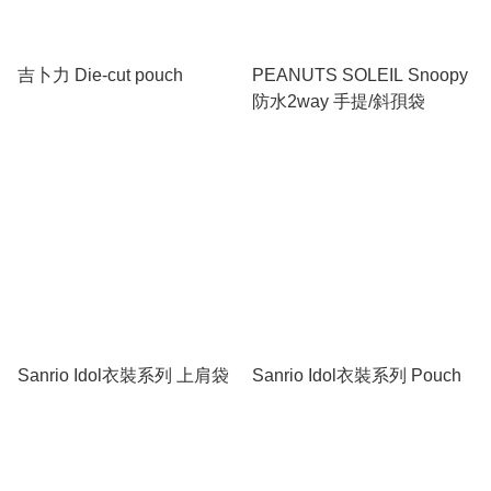
吉卜力 Die-cut pouch
PEANUTS SOLEIL Snoopy
防水2way 手提/斜孭袋
Sanrio Idol衣裝系列 上肩袋
Sanrio Idol衣裝系列 Pouch