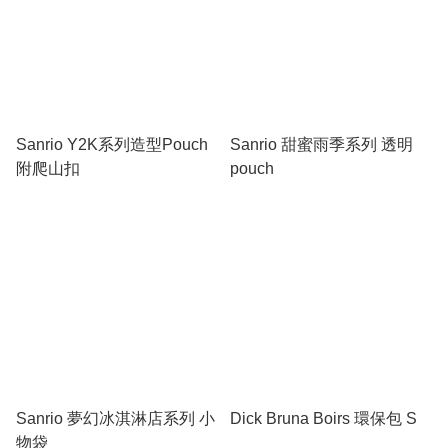
Sanrio Y2K系列造型Pouch
Sanrio 甜蜜雨季系列 透明
附爬山扣
pouch
Sanrio 夢幻冰淇淋店系列 小
Dick Bruna Boirs 環保包 S
物袋