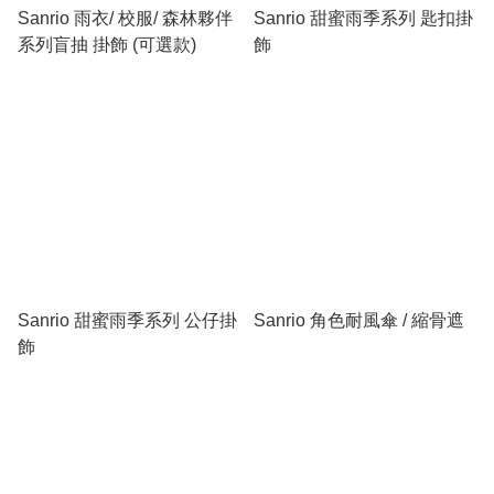
Sanrio 雨衣/ 校服/ 森林夥伴
Sanrio 甜蜜雨季系列 匙扣掛
系列盲抽 掛飾 (可選款)
飾
Sanrio 甜蜜雨季系列 公仔掛
Sanrio 角色耐風傘 / 縮骨遮
飾