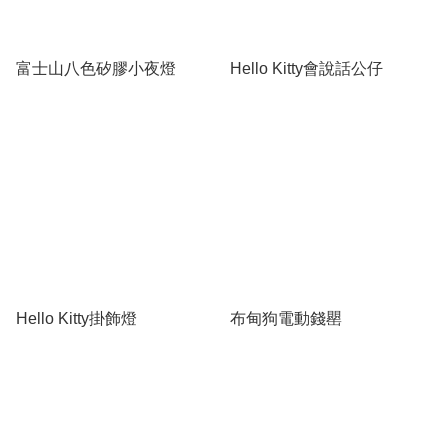
富士山八色矽膠小夜燈
Hello Kitty會說話公仔
Hello Kitty掛飾燈
布甸狗電動錢罌