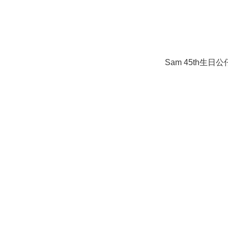
Sam 45th生日公仔S