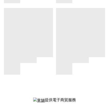
提供電子商貿服務