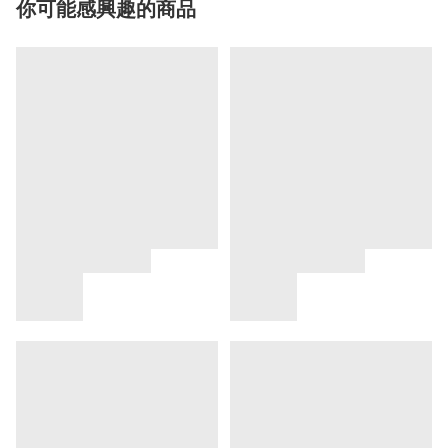
你可能感興趣的商品