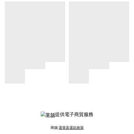
提供電子商貿服務
商舖
退貨及退款政策