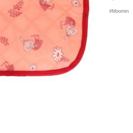
Moomin