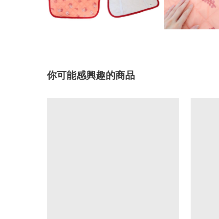
你可能感興趣的商品