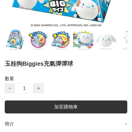
玉桂狗Biggies充氣彈彈球
數量
−
+
加至購物車
簡介
−