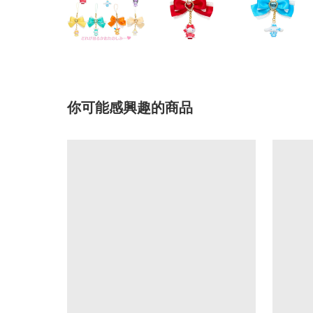
你可能感興趣的商品