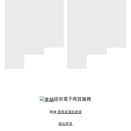
提供電子商貿服務
商舖
退貨及退款政策
提出意見