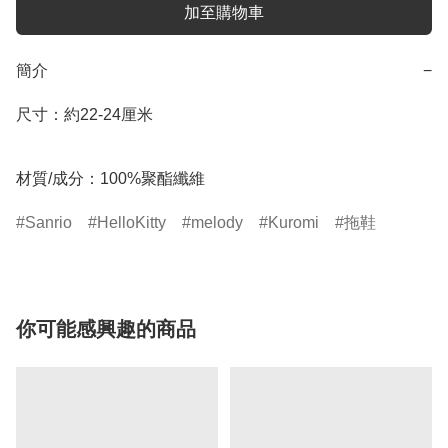
加至購物車
簡介
−
尺寸：約22-24厘米

材質/成分：100%聚酯纖維
Sanrio
HelloKitty
melody
Kuromi
拖鞋
你可能感興趣的商品