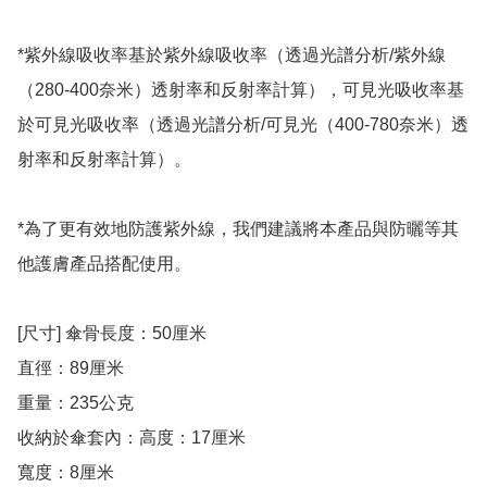
*紫外線吸收率基於紫外線吸收率（透過光譜分析/紫外線
（280-400奈米）透射率和反射率計算），可見光吸收率基
於可見光吸收率（透過光譜分析/可見光（400-780奈米）透
射率和反射率計算）。

*為了更有效地防護紫外線，我們建議將本產品與防曬等其
他護膚產品搭配使用。

[尺寸] 傘骨長度：50厘米

直徑：89厘米

重量：235公克

收納於傘套內：高度：17厘米

寬度：8厘米
